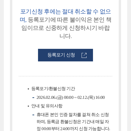
포기신청 후에는 절대 취소할 수 없으
며,
등록포기에 따른
불이익은 본인 책
임이므로 신중하게 신청하시기 바랍
니다.
등록포기 신청
등록포기/환불신청 기간
2026.02.06.(금) 00:00 ~ 02.12.(목) 16:00
안내 및 유의사항
휴대폰 본인 인증 절차를 걸쳐 취소 신청
하며, 등록금 환불신청은 기간내 매일 자
정 00:00부터 24:00까지 신청 가능합니다.