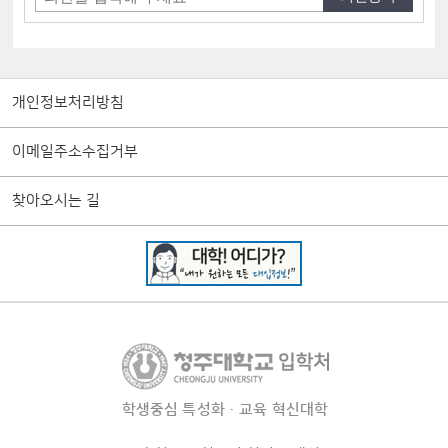
개인정보처리방침
이메일주소수집거부
찾아오시는 길
학생중심 특성화·교육 혁신대학