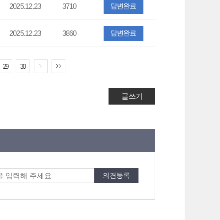
2025.12.23
3710
답변완료
2025.12.23
3860
답변완료
29
30
글쓰기