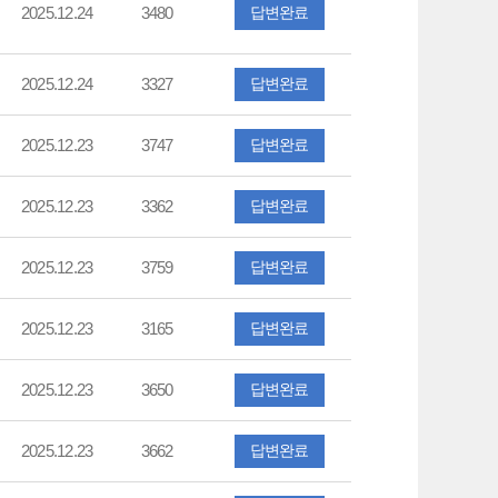
2025.12.24
3480
답변완료
2025.12.24
3327
답변완료
2025.12.23
3747
답변완료
2025.12.23
3362
답변완료
2025.12.23
3759
답변완료
2025.12.23
3165
답변완료
2025.12.23
3650
답변완료
2025.12.23
3662
답변완료