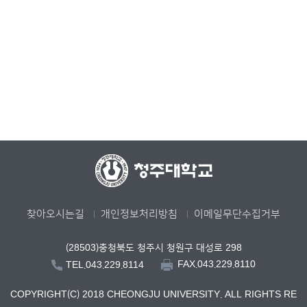
찾아오시는길
개인정보처리방침
이메일무단수집거부
(28503)충청북도 청주시 청원구 대성로 298
FAX.043.229.8110
TEL.043.229.8114
COPYRIGHT(C) 2018 CHEONGJU UNIVERSITY. ALL RIGHTS RE