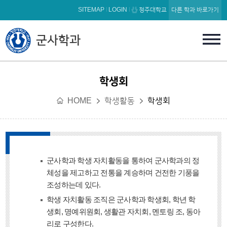
본문 바로가기
SITEMAP
LOGIN
청주대학교
다른 학과 바로가기
군사학과
학생회
HOME
학생활동
학생회
군사학과 학생 자치활동을 통하여 군사학과의 정
체성을 제고하고 전통을 계승하며 건전한 기풍을
조성하는데 있다.
학생 자치활동 조직은 군사학과 학생회, 학년 학
생회, 명예위원회, 생활관 자치회, 멘토링 조, 동아
리로 구성한다.