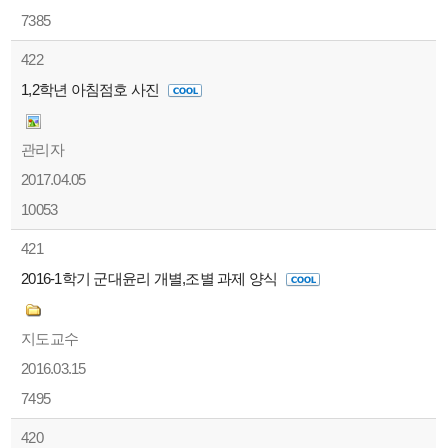
7385
422
1,2학년 아침점호 사진
관리자
2017.04.05
10053
421
2016-1학기 군대윤리 개별,조별 과제 양식
지도교수
2016.03.15
7495
420