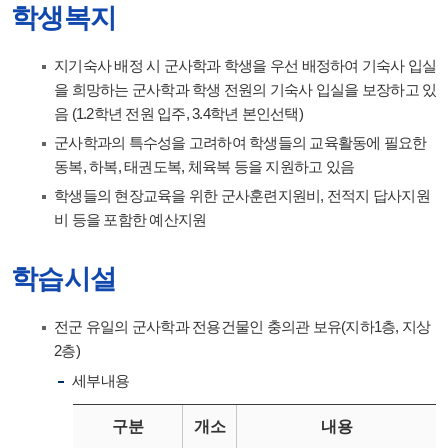
학생복지
지기숙사 배정 시 군사학과 학생을 우선 배정하여 기숙사 입실
을 희망하는 군사학과 학생 전원의 기숙사 입실을 보장하고 있
음 (1.2학년 전원 입주, 3.4학년 본인선택)
군사학과의 특수성을 고려하여 학생들의 교육활동에 필요한
동복, 하복, 태권도복, 체육복 등을 지원하고 있음
학생들의 현장교육을 위한 군사훈련지원비, 전적지 답사지원
비 등을 포함한 예산지원
학습시설
전군 유일의 군사학과 전용건물인 충의관 보유(지하1층, 지상
2층)
세부내용
구분
개소
내용