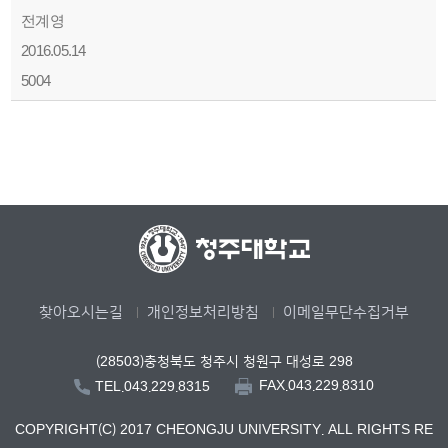
전계영
2016.05.14
5004
찾아오시는길
개인정보처리방침
이메일무단수집거부
(28503)충청북도 청주시 청원구 대성로 298
FAX.043.229.8310
TEL.043.229.8315
COPYRIGHT(C) 2017 CHEONGJU UNIVERSITY. ALL RIGHTS RE