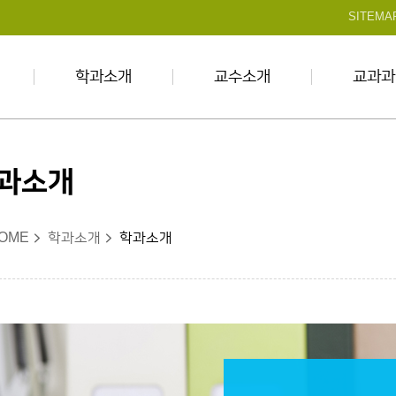
본문 바로가기
SITEMA
학과소개
교수소개
교과과
과소개
OME
학과소개
학과소개