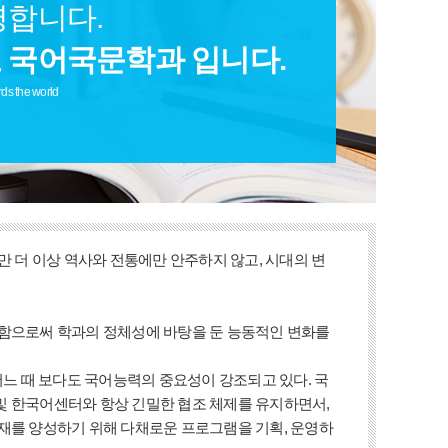
영합니다.
 국어국문학과 입니다.
rds the world
만 더 이상 역사와 전통에만 안주하지 않고, 시대의 변
설함으로써 학과의 정체성에 바탕을 둔 능동적인 변화를
어느 때 보다도 국어능력의 중요성이 강조되고 있다. 국
및 한국어센터와 항상 긴밀한 협조 체제를 유지하면서,
재를 양성하기 위해 다채로운 프로그램을 기획, 운영하