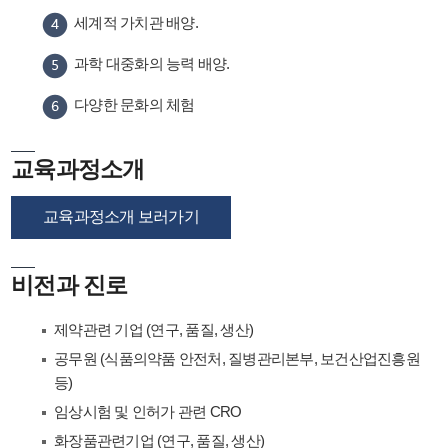
세계적 가치관 배양.
과학 대중화의 능력 배양.
다양한 문화의 체험
교육과정소개
교육과정소개 보러가기
비전과 진로
제약관련 기업 (연구, 품질, 생산)
공무원 (식품의약품 안전처, 질병관리본부, 보건산업진흥원
등)
임상시험 및 인허가 관련 CRO
화장품관련기업 (연구, 품질, 생산)