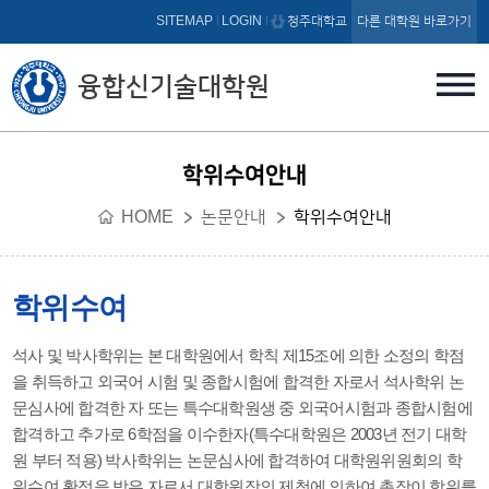
본문 바로가기
SITEMAP
LOGIN
청주대학교
다른 대학원 바로가기
융합신기술대학원
학위수여안내
HOME
논문안내
학위수여안내
학위수여
석사 및 박사학위는 본 대학원에서 학칙 제15조에 의한 소정의 학점
을 취득하고 외국어 시험 및 종합시험에 합격한 자로서 석사학위 논
문심사에 합격한 자 또는 특수대학원생 중 외국어시험과 종합시험에
합격하고 추가로 6학점을 이수한자(특수대학원은 2003년 전기 대학
원 부터 적용) 박사학위는 논문심사에 합격하여 대학원위원회의 학
위수여 확정을 받은 자로서 대학원장의 제청에 의하여 총장이 학위를