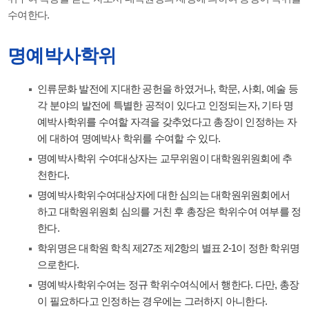
수여한다.
명예박사학위
인류문화 발전에 지대한 공헌을 하였거나, 학문, 사회, 예술 등
각 분야의 발전에 특별한 공적이 있다고 인정되는자, 기타 명
예박사학위를 수여할 자격을 갖추었다고 총장이 인정하는 자
에 대하여 명예박사 학위를 수여할 수 있다.
명예박사학위 수여대상자는 교무위원이 대학원위원회에 추
천한다.
명예박사학위수여대상자에 대한 심의는 대학원위원회에서
하고 대학원위원회 심의를 거친 후 총장은 학위수여 여부를 정
한다.
학위명은 대학원 학칙 제27조 제2항의 별표 2-1이 정한 학위명
으로한다.
명예박사학위수여는 정규 학위수여식에서 행한다. 다만, 총장
이 필요하다고 인정하는 경우에는 그러하지 아니한다.