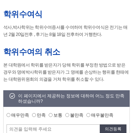
학위수여식
석사,박사학위는 학위수여증서를 수여하며 학위수여식은 전기는 매
년 2월 20일전후 , 후기는 8월 18일 전후하여 거행한다.
학위수여의 취소
본 대학원에서 학위를 받은자가 당해 학위를 부정한 방법으로 받은
경우와 명예박사학위를 받은자가 그 명예를 손상하는 행위를 한때에
는 대학원위원회의 의결을 거쳐 학위를 취소할 수 있다.
이 페이지에서 제공하는 정보에 대하여 어느 정도 만족
하셨습니까?
매우만족
만족
보통
불만족
매우불만족