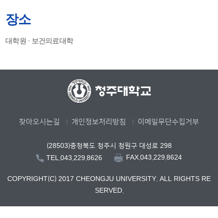
장소
대학원 · 보건의료대학
찾아오시는길
개인정보처리방침
이메일무단수집거부
(28503)충청북도 청주시 청원구 대성로 298
FAX.043.229.8624
TEL.043.229.8626
COPYRIGHT(C) 2017 CHEONGJU UNIVERSITY. ALL RIGHTS RE
SERVED.