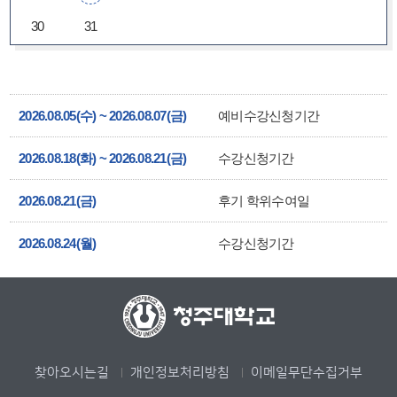
30
31
2026.08.05(수) ~ 2026.08.07(금)
예비수강신청기간
2026.08.18(화) ~ 2026.08.21(금)
수강신청기간
2026.08.21(금)
후기 학위수여일
2026.08.24(월)
수강신청기간
찾아오시는길
개인정보처리방침
이메일무단수집거부