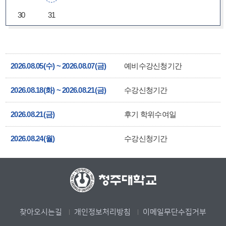
30
31
2026.08.05(수) ~ 2026.08.07(금)
예비수강신청기간
2026.08.18(화) ~ 2026.08.21(금)
수강신청기간
2026.08.21(금)
후기 학위수여일
2026.08.24(월)
수강신청기간
찾아오시는길
개인정보처리방침
이메일무단수집거부