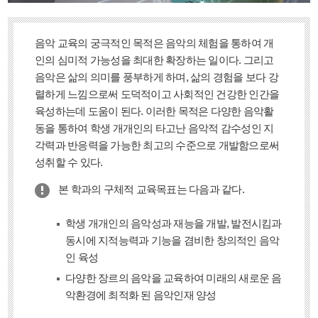
음악 교육의 궁극적인 목적은 음악의 체험을 통하여 개
인의 심미적 가능성을 최대한 확장하는 일이다. 그리고
음악은 삶의 의미를 풍부하게 하며, 삶의 경험을 보다 강
렬하게 느낌으로써 도덕적이고 사회적인 건강한 인간을
육성하는데 도움이 된다. 이러한 목적은 다양한 음악활
동을 통하여 학생 개개인의 타고난 음악적 감수성인 지
각력과 반응력을 가능한 최고의 수준으로 개발함으로써
성취할 수 있다.
본 학과의 구체적 교육목표는 다음과 같다.
학생 개개인의 음악성과 재능을 개발, 발전시킴과
동시에 지적능력과 기능을 겸비한 창의적인 음악
인 육성
다양한 장르의 음악을 교육하여 미래의 새로운 음
악환경에 최적화 된 음악인재 양성