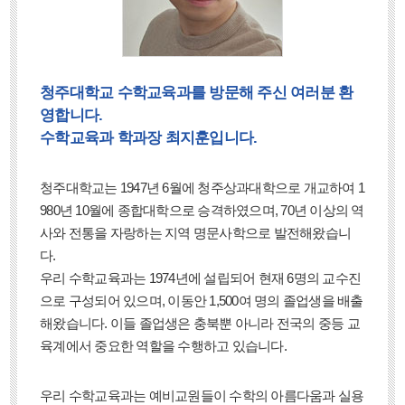
청주대학교 수학교육과를 방문해 주신 여러분 환
영합니다.
수학교육과 학과장 최지훈입니다.
청주대학교는 1947년 6월에 청주상과대학으로 개교하여 1
980년 10월에 종합대학으로 승격하였으며, 70년 이상의 역
사와 전통을 자랑하는 지역 명문사학으로 발전해왔습니
다.
우리 수학교육과는 1974년에 설립되어 현재 6명의 교수진
으로 구성되어 있으며, 이동안 1,500여 명의 졸업생을 배출
해왔습니다. 이들 졸업생은 충북뿐 아니라 전국의 중등 교
육계에서 중요한 역할을 수행하고 있습니다.
우리 수학교육과는 예비교원들이 수학의 아름다움과 실용