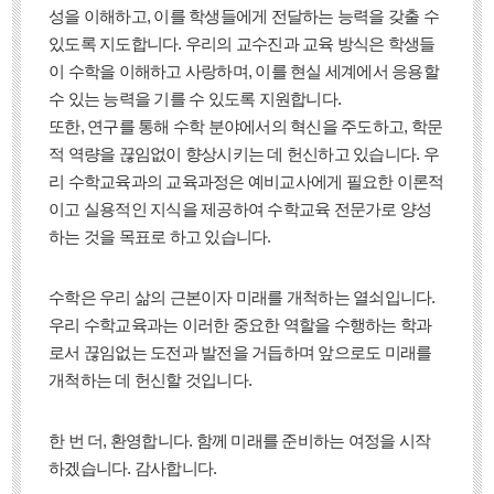
성을 이해하고, 이를 학생들에게 전달하는 능력을 갖출 수
있도록 지도합니다. 우리의 교수진과 교육 방식은 학생들
이 수학을 이해하고 사랑하며, 이를 현실 세계에서 응용할
수 있는 능력을 기를 수 있도록 지원합니다.
또한, 연구를 통해 수학 분야에서의 혁신을 주도하고, 학문
적 역량을 끊임없이 향상시키는 데 헌신하고 있습니다. 우
리 수학교육과의 교육과정은 예비교사에게 필요한 이론적
이고 실용적인 지식을 제공하여 수학교육 전문가로 양성
하는 것을 목표로 하고 있습니다.
수학은 우리 삶의 근본이자 미래를 개척하는 열쇠입니다.
우리 수학교육과는 이러한 중요한 역할을 수행하는 학과
로서 끊임없는 도전과 발전을 거듭하며 앞으로도 미래를
개척하는 데 헌신할 것입니다.
한 번 더, 환영합니다. 함께 미래를 준비하는 여정을 시작
하겠습니다. 감사합니다.