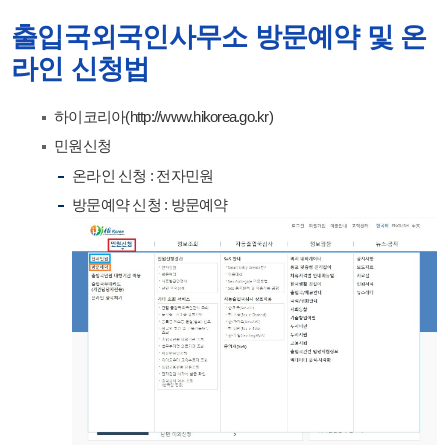
출입국외국인사무소 방문예약 및 온
라인 신청법
하이코리아(http://www.hikorea.go.kr)
민원신청
온라인 신청 : 전자민원
방문예약 신청 : 방문예약