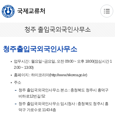
본문 바로가기
국제교류처
청주 출입국외국인사무소
청주출입국외국인사무소
업무시간 : 월요일~금요일, 오전 09:00 ~ 오후 18:00(점심시간 1
2:00 ~ 13:00)
홈페이지 : 하이코리아(http://www.hikorea.go.kr)
주소
청주 출입국외국인사무소 본소 : 충청북도 청주시 흥덕구
비하로12번길 52
청주 출입국외국인사무소 임시청사 : 충청북도 청주시 흥
덕구 가로수로 1143 4층