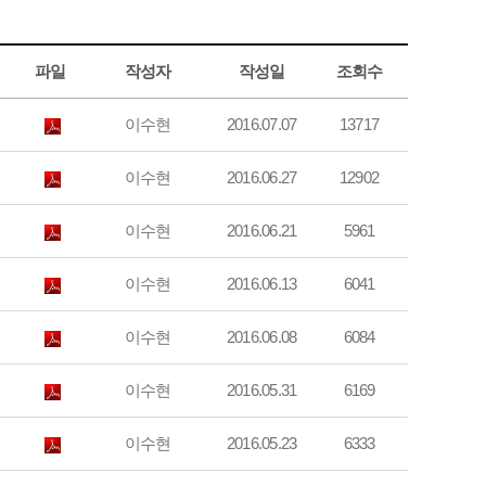
파일
작성자
작성일
조회수
이수현
2016.07.07
13717
이수현
2016.06.27
12902
이수현
2016.06.21
5961
이수현
2016.06.13
6041
이수현
2016.06.08
6084
이수현
2016.05.31
6169
이수현
2016.05.23
6333