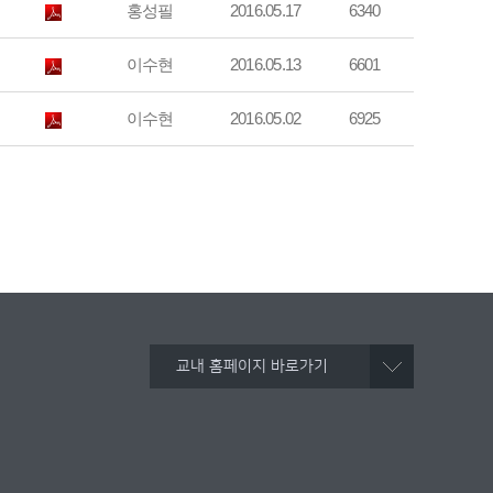
홍성필
2016.05.17
6340
이수현
2016.05.13
6601
이수현
2016.05.02
6925
교내 홈페이지 바로가기