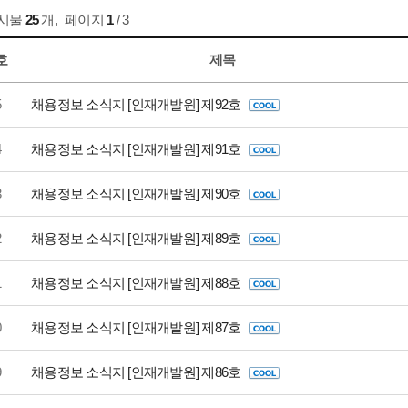
게시물
25
개
,
페이지
1
/ 3
호
제목
5
채용정보 소식지 [인재개발원] 제92호
4
채용정보 소식지 [인재개발원] 제91호
3
채용정보 소식지 [인재개발원] 제90호
2
채용정보 소식지 [인재개발원] 제89호
1
채용정보 소식지 [인재개발원] 제88호
0
채용정보 소식지 [인재개발원] 제87호
9
채용정보 소식지 [인재개발원] 제86호