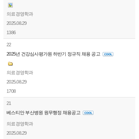
의료경영학과
2025.08.29
1386
22
2025년 건강심사평가원 하반기 정규직 채용 공고
의료경영학과
2025.08.29
1708
21
베스티안 부산병원 원무행정 채용공고
의료경영학과
2025.08.29