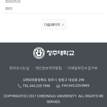
2023.09.15
3803
다음 페이지
찾아오시는길
개인정보처리방침
이메일무단수집거부
(28503)충청북도 청주시 청원구 대성로 298
FAX.043.229.8969
TEL.043.229.7996
COPYRIGHT(C) 2017 CHEONGJU UNIVERSITY. ALL RIGHTS RE
SERVED.