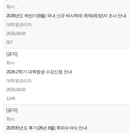
학사
2026년도 하반기(8월) 국내 신규 박사학위 취득(예정)자 조사 안내
대학원관리자
2026.08.04
557
[공지]
학사
2026-2학기 대학원생 수강신청 안내
대학원관리자
2026.08.03
1249
[공지]
학사
2025학년도 후기(26년 8월) 학위수여식 안내