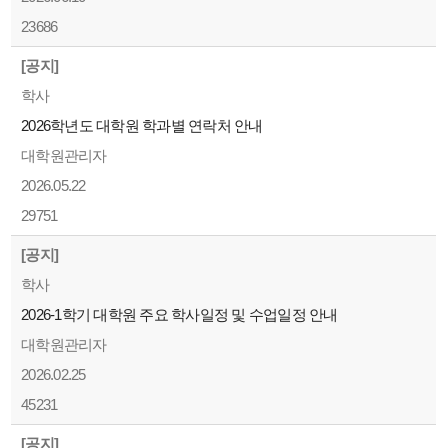
23686
[공지]
학사
2026학년도 대학원 학과별 연락처 안내
대학원관리자
2026.05.22
29751
[공지]
학사
2026-1학기 대학원 주요 학사일정 및 수업일정 안내
대학원관리자
2026.02.25
45231
[공지]