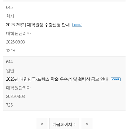
645
학사
2026-2학기 대학원생 수강신청 안내
대학원관리자
2026.08.03
1249
644
일반
2026년 대한민국-프랑스 학술 우수성 및 협력상 공모 안내
대학원관리자
2026.08.03
725
다음 페이지