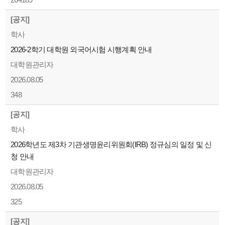
[공지]
학사
2026-2학기 대학원 외국어시험 시행계획 안내
대학원관리자
2026.08.05
348
[공지]
학사
2026학년도 제3차 기관생명윤리위원회(IRB) 정규심의 일정 및 신
청 안내
대학원관리자
2026.08.05
325
[공지]