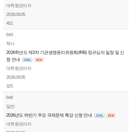
대학원관리자
2026.08.05
452
649
학사
2026학년도 제3차 기관생명윤리위원회(IRB) 정규심의 일정 및 신
청 안내
대학원관리자
2026.08.05
325
648
일반
2026년도 하반기 주요 국제문제 특강 신청 안내
대학원관리자