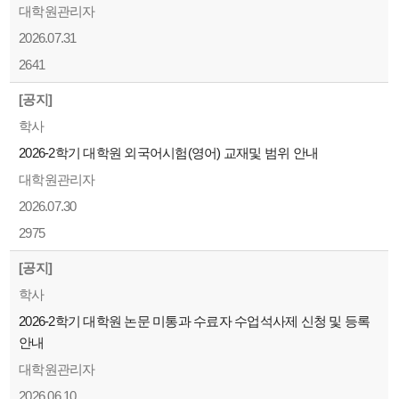
대학원관리자
2026.07.31
2641
[공지]
학사
2026-2학기 대학원 외국어시험(영어) 교재및 범위 안내
대학원관리자
2026.07.30
2975
[공지]
학사
2026-2학기 대학원 논문 미통과 수료자 수업석사제 신청 및 등록
안내
대학원관리자
2026.06.10