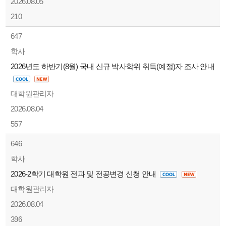
2026.08.05
210
647
학사
2026년도 하반기(8월) 국내 신규 박사학위 취득(예정)자 조사 안내
대학원관리자
2026.08.04
557
646
학사
2026-2학기 대학원 전과 및 전공변경 신청 안내
대학원관리자
2026.08.04
396