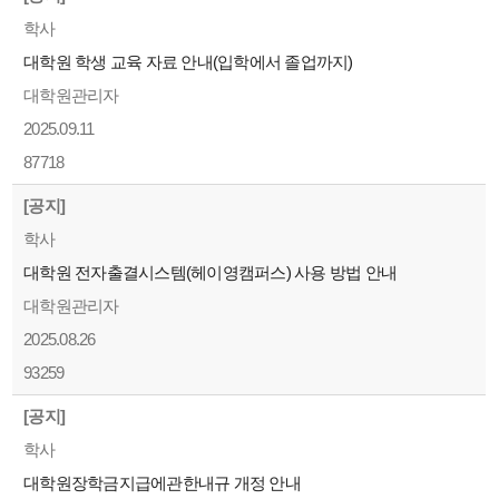
학사
대학원 학생 교육 자료 안내(입학에서 졸업까지)
대학원관리자
2025.09.11
87718
[공지]
학사
대학원 전자출결시스템(헤이영캠퍼스) 사용 방법 안내
대학원관리자
2025.08.26
93259
[공지]
학사
대학원장학금지급에관한내규 개정 안내