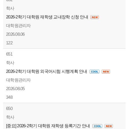
학사
2026-2학기 대학원 재학생 교내장학 신청 안내
대학원관리자
2026.08.06
122
651
학사
2026-2학기 대학원 외국어시험 시행계획 안내
대학원관리자
2026.08.05
348
650
학사
[중요] 2026-2학기 대학원 재학생 등록기간 안내