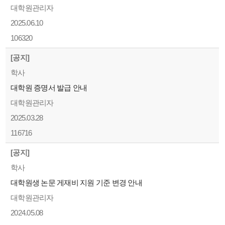
대학원관리자
2025.06.10
106320
[공지]
학사
대학원 증명서 발급 안내
대학원관리자
2025.03.28
116716
[공지]
학사
대학원생 논문 게재비 지원 기준 변경 안내
대학원관리자
2024.05.08