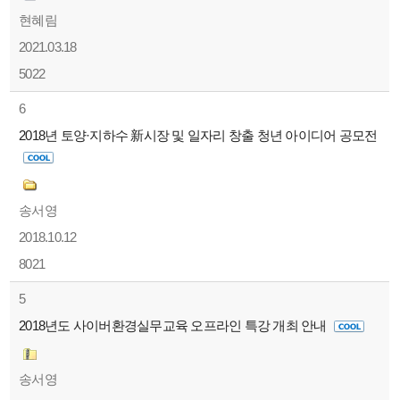
현혜림
2021.03.18
5022
6
2018년 토양·지하수 新시장 및 일자리 창출 청년 아이디어 공모전
송서영
2018.10.12
8021
5
2018년도 사이버환경실무교육 오프라인 특강 개최 안내
송서영