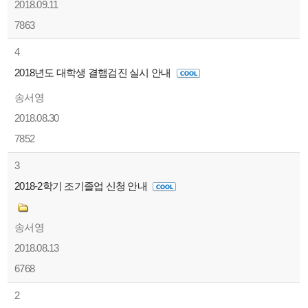
2018.09.11
7863
4
2018년도 대학생 결햄검진 실시 안내
송서영
2018.08.30
7852
3
2018-2학기 조기졸업 신청 안내
송서영
2018.08.13
6768
2