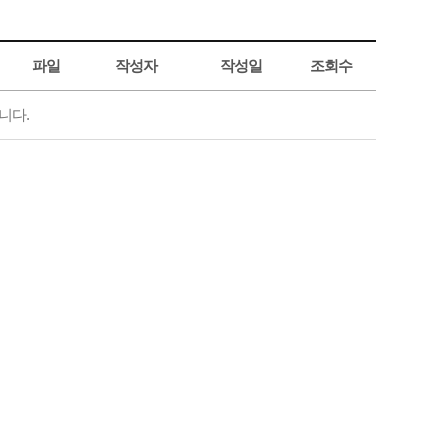
파일
작성자
작성일
조회수
니다.