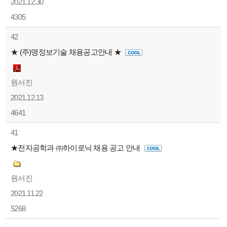
2021.12.30
4305
42
★ (주)명정보기술 채용공고안내 ★
원서진
2021.12.13
4641
41
★전자공학과 ㈜하이로닉 채용 공고 안내
원서진
2021.11.22
5268