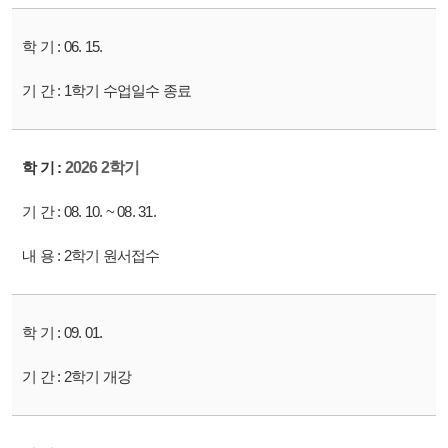
06. 15.
1학기 수업일수 종료
2026 2학기
08. 10. ~ 08. 31.
2학기 원서접수
09. 01.
2학기 개강