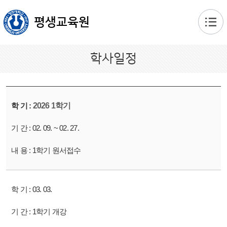
본문 바로가기
평생교육원
학사일정
2026 1학기
02. 09. ~ 02. 27.
1학기 원서접수
03. 03.
1학기 개강