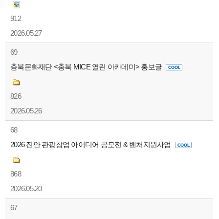
912
2026.05.27
69
충북문화재단 <충북 MICE 열린 아카데미> 홍보글
826
2026.05.26
68
2026 진안 관광창업 아이디어 공모전 & 벤처지원사업
868
2026.05.20
67