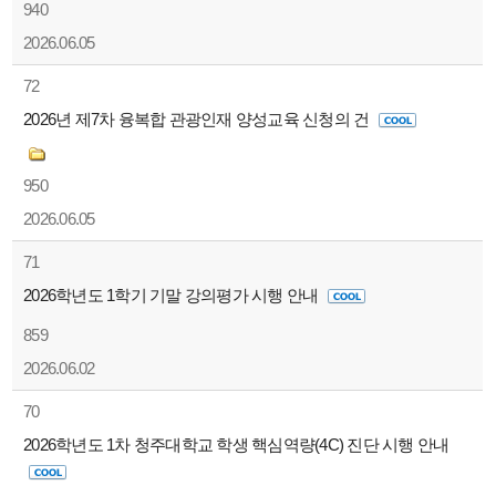
940
2026.06.05
72
2026년 제7차 융복합 관광인재 양성교육 신청의 건
950
2026.06.05
71
2026학년도 1학기 기말 강의평가 시행 안내
859
2026.06.02
70
2026학년도 1차 청주대학교 학생 핵심역량(4C) 진단 시행 안내