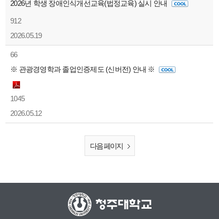
2026년 학생 장애인식개선교육(법정교육) 실시 안내
912
2026.05.19
66
※ 관광경영학과 졸업인증제도 (신버전) 안내 ※
1045
2026.05.12
다음 페이지