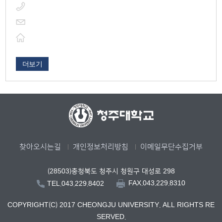
더보기
찾아오시는길
개인정보처리방침
이메일무단수집거부
(28503)충청북도 청주시 청원구 대성로 298
FAX.043.229.8310
TEL.043.229.8402
COPYRIGHT(C) 2017 CHEONGJU UNIVERSITY. ALL RIGHTS RE
SERVED.