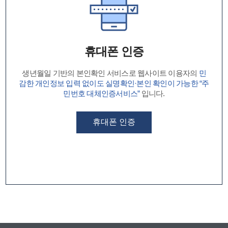
휴대폰 인증
생년월일 기반의 본인확인 서비스로 웹사이트 이용자의
민
감한 개인정보 입력 없이도 실명확인·본인 확인이 가능한 “주
민번호 대체인증서비스”
입니다.
휴대폰 인증