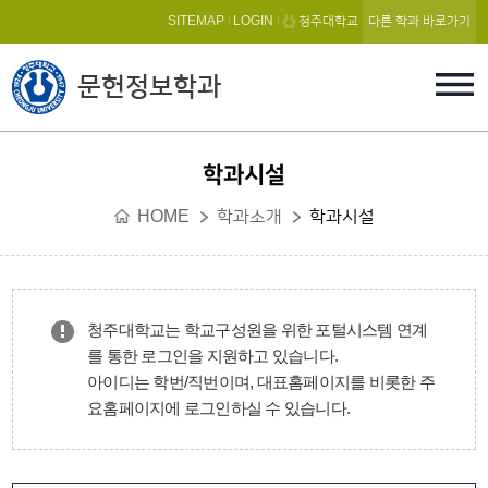
본문 바로가기
SITEMAP
LOGIN
청주대학교
다른 학과 바로가기
문헌정보학과
학과시설
HOME
학과소개
학과시설
청주대학교는 학교구성원을 위한 포털시스템 연계
를 통한 로그인을 지원하고 있습니다.
아이디는 학번/직번이며, 대표홈페이지를 비롯한 주
요홈페이지에 로그인하실 수 있습니다.