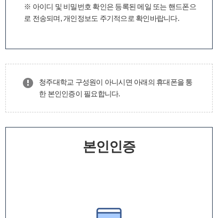
※ 아이디 및 비밀번호 확인은 등록된 메일 또는 핸드폰으
로 전송되며, 개인정보도 주기적으로 확인바랍니다.
청주대학교 구성원이 아니시면 아래의 휴대폰을 통
한 본인인증이 필요합니다.
본인인증