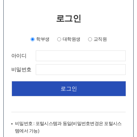
로그인
학부생
대학원생
교직원
아이디
비밀번호
비밀번호 : 포털시스템과 동일(비밀번호변경은 포털시스
템에서 가능)