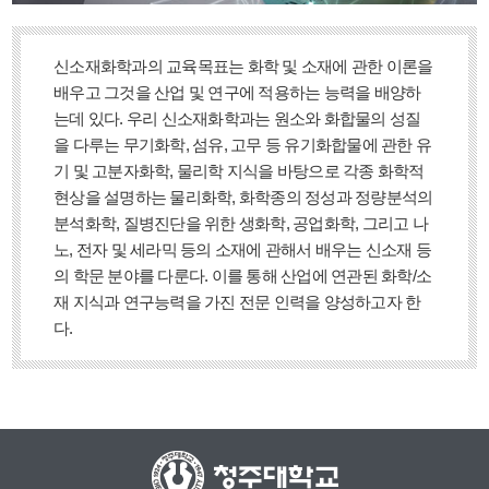
신소재화학과의 교육목표는 화학 및 소재에 관한 이론을
배우고 그것을 산업 및 연구에 적용하는 능력을 배양하
는데 있다. 우리 신소재화학과는 원소와 화합물의 성질
을 다루는 무기화학, 섬유, 고무 등 유기화합물에 관한 유
기 및 고분자화학, 물리학 지식을 바탕으로 각종 화학적
현상을 설명하는 물리화학, 화학종의 정성과 정량분석의
분석화학, 질병진단을 위한 생화학, 공업화학, 그리고 나
노, 전자 및 세라믹 등의 소재에 관해서 배우는 신소재 등
의 학문 분야를 다룬다. 이를 통해 산업에 연관된 화학/소
재 지식과 연구능력을 가진 전문 인력을 양성하고자 한
다.