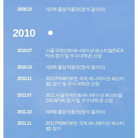
2009.10
제2회 졸업작품전(청석 갤러리)
2010
2010.07
서울국제만화애니메이션 페스티발(SICA
F)에 참가 및 우수대학관 선정
2010.10
제3회 졸업작품전(청석 갤러리)
2010.11
2010 PISAF(부천 국제 애니메이션 페스티
벌) 참가 및 우수대학관 선정
2011.07
2011 서울국제만화애니메이션 페스티발
(SICAF)에 참가 및 우수대학관 선정
2011.10
제4회 졸업작품전(청석 갤러리)
2011.11
2011 PISAF(부천 국제 애니메이션 페스티
벌) 참가