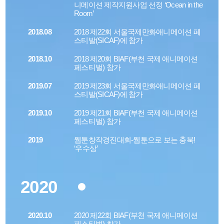
니메이션 제작지원사업 선정 ‘Ocean in the
Room’
2018.08
2018 제22회 서울국제만화애니메이션 페
스티발(SICAF)에 참가
2018.10
2018 제20회 BIAF(부천 국제 애니메이션
페스티벌) 참가
2019.07
2019 제23회 서울국제만화애니메이션 페
스티발(SICAF)에 참가
2019.10
2019 제21회 BIAF(부천 국제 애니메이션
페스티벌) 참가
2019
웹툰창작경진대회-웹툰으로 보는 충북!
‘우수상’
2020
2020.10
2020 제22회 BIAF(부천 국제 애니메이션
페스티벌) 참가