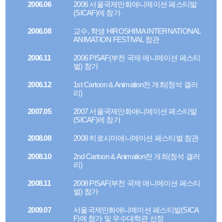
2006.06
2006 서울국제만화애니메이션 페스티발
(SICAF)에 참가
2006.08
교수, 학생 HIROSHIMA INTERNATIONAL
ANIMATION FESTIVAL 참관
2006.11
2006 PISAF(부천 국제 애니메이션 페스티
벌) 참가
2006.12
1st Cartoon & Animation전 개최(청석 갤러
리)
2007.05
2007 서울국제만화애니메이션 페스티발
(SICAF)에 참가
2008.08
2008 히로시마애니메이션 페스티벌 참관
2008.10
2nd Cartoon & Animation전 개최(청석 갤러
리)
2008.11
2008 PISAF(부천 국제 애니메이션 페스티
벌) 참가
2009.07
서울국제만화애니메이션 페스티발(SICA
F)에 참가 및 우수대학관 선정