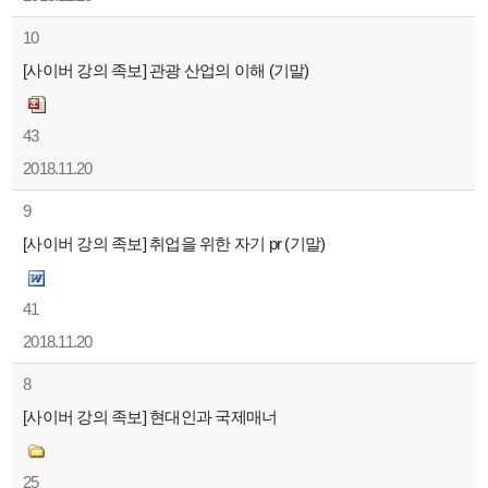
10
[사이버 강의 족보] 관광 산업의 이해 (기말)
43
2018.11.20
9
[사이버 강의 족보] 취업을 위한 자기 pr (기말)
41
2018.11.20
8
[사이버 강의 족보] 현대인과 국제매너
25