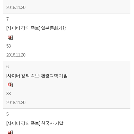
2018.11.20
7
[사이버 강의 족보] 일본문화기행
58
2018.11.20
6
[사이버 강의 족보] 환경과학 기말
33
2018.11.20
5
[사이버 강의 족보] 한국사 기말