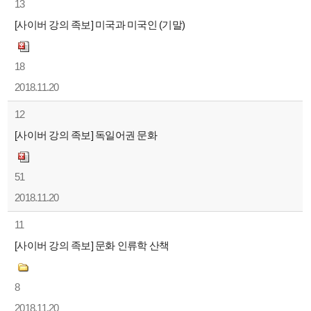
13
[사이버 강의 족보] 미국과 미국인 (기말)
18
2018.11.20
12
[사이버 강의 족보] 독일어권 문화
51
2018.11.20
11
[사이버 강의 족보] 문화 인류학 산책
8
2018.11.20