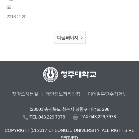
65
2018.11.20
다음 페이지
찾아오시는길
개인정보처리방침
이메일무단수집거부
(28503)충청북도 청주시 청원구 대성로 298
FAX.043.229.7978
TEL.043.229.7978
COPYRIGHT(C) 2017 CHEONGJU UNIVERSITY. ALL RIGHTS RE
SERVED.