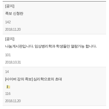
[공지]
족보 신청란
142
2018.11.20
[공지]
나눔게시판입니다. 임상병리학과 학생들만 열람가능 합니다.
101
2018.10.31
14
[사이버 강의 족보] 심리학으로의 초대
116
2018.11.20