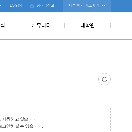
청주대학교
P
LOGIN
다른 학과 바로가기
소식
커뮤니티
대학원
 지원하고 있습니다.
로그인하실 수 있습니다.