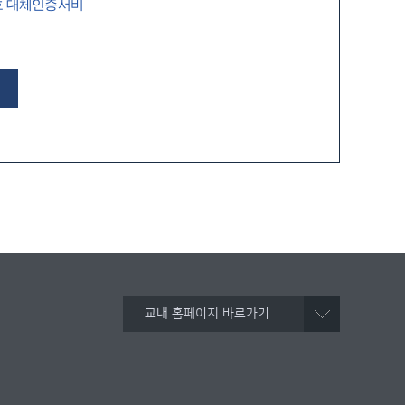
호 대체인증서비
교내 홈페이지 바로가기