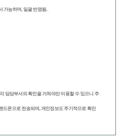
 가능하며, 일괄 반영됨.
 각 담당부서의 확인을 거쳐야만 이용할 수 있으니 주
 핸드폰으로 전송되며, 개인정보도 주기적으로 확인