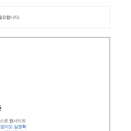
필요합니다.
증
증
비스로 웹사이트
 없이도 실명확