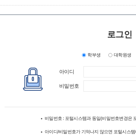
로그인
학부생
대학원생
아이디
비밀번호
비밀번호 : 포털시스템과 동일(비밀번호변경은 
아이디/비밀번호가 기억나지 않으면 포털시스템