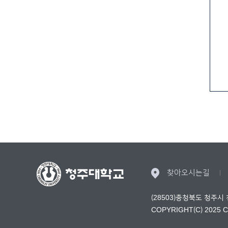
찾아오시는길
(28503)충청북도 청주시
COPYRIGHT(C) 2025 