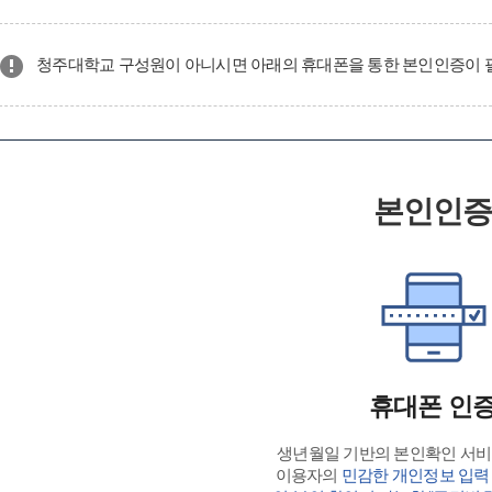
청주대학교 구성원이 아니시면 아래의 휴대폰을 통한 본인인증이 
본인인
휴대폰 인
생년월일 기반의 본인확인 서
이용자의
민감한 개인정보 입력