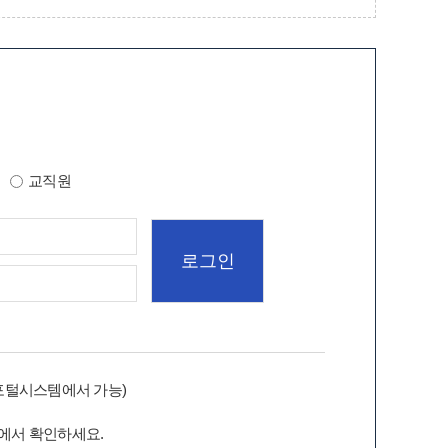
교직원
포털시스템에서 가능)
에서 확인하세요.