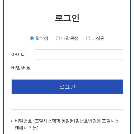
로그인
학부생
대학원생
교직원
아이디
비밀번호
비밀번호 : 포털시스템과 동일(비밀번호변경은 포털시스
템에서 가능)