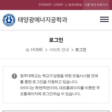
본문 바로가기
SITEMAP
LOGIN
청주대학교
다른 학과 바로가기
태양광에너지공학과
로그인
HOME
사이트 안내
로그인
청주대학교는 학교구성원을 위한 포털시스템 연계
를 통한 로그인을 지원하고 있습니다.
아이디는 학번/직번이며, 대표홈페이지를 비롯한 주
요홈페이지에 로그인하실 수 있습니다.