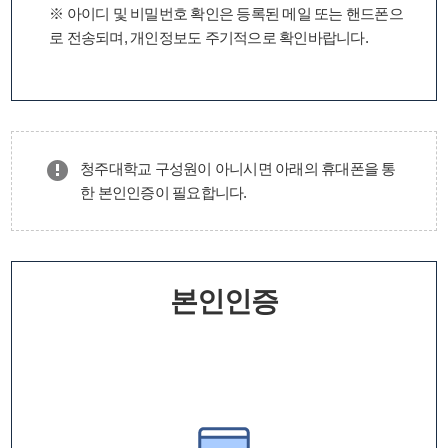
※ 아이디 및 비밀번호 확인은 등록된 메일 또는 핸드폰으
로 전송되며, 개인정보도 주기적으로 확인바랍니다.
청주대학교 구성원이 아니시면 아래의 휴대폰을 통
한 본인인증이 필요합니다.
본인인증