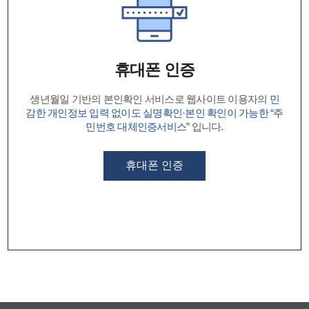
휴대폰 인증
생년월일 기반의 본인확인 서비스로 웹사이트 이용자의
민
감한 개인정보 입력 없이도 실명확인·본인 확인이 가능한 “주
민번호 대체인증서비스”
입니다.
휴대폰 인증