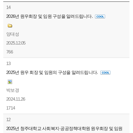
14
2026년 원우회장 및 임원 구성을 알려드립니다.
양대성
2025.12.05
766
13
2025년 원우 회장 및 임원의 구성을 알려드립니다.
박보경
2024.11.26
1714
12
2025년 청주대학교 사회복지·공공정책대학원 원우회장 및 임원