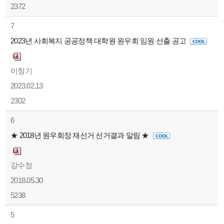
2372
7
2023년 사회복지 공공정책 대학원 원우회 임원 선출 공고
이창기
2023.02.13
2302
6
★ 2018년 원우회장 재선거 선거결과 알림 ★
강수정
2018.05.30
5238
5