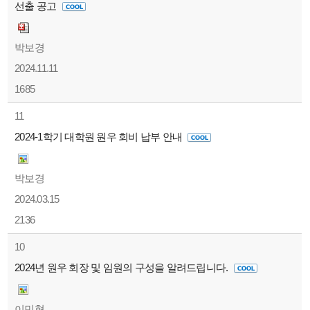
선출 공고
박보경
2024.11.11
1685
11
2024-1학기 대학원 원우 회비 납부 안내
박보경
2024.03.15
2136
10
2024년 원우 회장 및 임원의 구성을 알려드립니다.
이민형