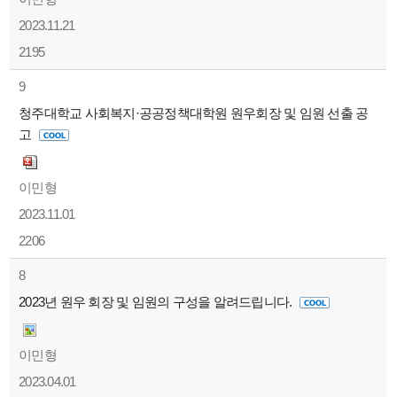
2023.11.21
2195
9
청주대학교 사회복지·공공정책대학원 원우회장 및 임원 선출 공
고
이민형
2023.11.01
2206
8
2023년 원우 회장 및 임원의 구성을 알려드립니다.
이민형
2023.04.01