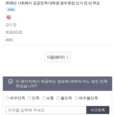
2018년 사회복지 공공정책 대학원 원우회장 선거 찬.반 투표
강수정
2018.05.20
4981
다음 페이지
이 페이지에서 제공하는 정보에 대하여 어느 정도 만족
하셨습니까?
매우만족
만족
보통
불만족
매우불만족