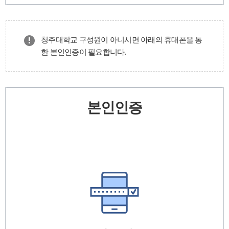
청주대학교 구성원이 아니시면 아래의 휴대폰을 통
한 본인인증이 필요합니다.
본인인증