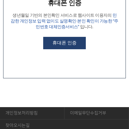
휴대폰 인증
생년월일 기반의 본인확인 서비스로 웹사이트 이용자의
민
감한 개인정보 입력 없이도 실명확인·본인 확인이 가능한 “주
민번호 대체인증서비스”
입니다.
휴대폰 인증
개인정보처리방침
이메일무단수집거부
찾아오시는길