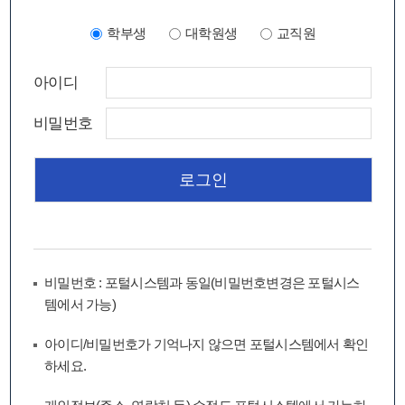
학부생
대학원생
교직원
아이디
비밀번호
비밀번호 : 포털시스템과 동일(비밀번호변경은 포털시스
템에서 가능)
아이디/비밀번호가 기억나지 않으면 포털시스템에서 확인
하세요.