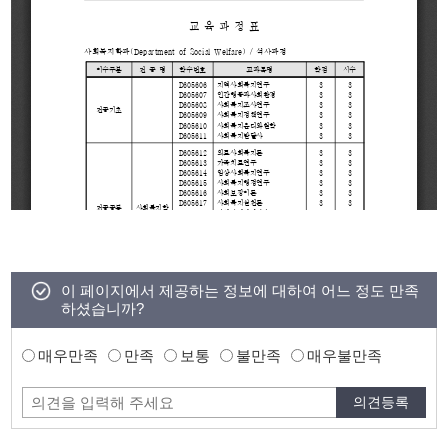
이 페이지에서 제공하는 정보에 대하여 어느 정도 만족
하셨습니까?
매우만족
만족
보통
불만족
매우불만족