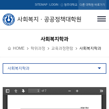
본문 바로가기
SITEMAP
LOGIN
청주대학교
다른 대학원 바로가기
사회복지ㆍ공공정책대학원
사회복지학과
HOME
학위과정
교육과정편람
사회복지학과
사회복지학과