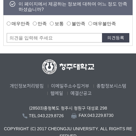
이 페이지에서 제공하는 정보에 대하여 어느 정도 만족
하셨습니까?
매우만족
만족
보통
불만족
매우불만족
개인정보처리방침
이메일주소수집거부
종합정보시스템
웹메일
예결산공고
(28503)충청북도 청주시 청원구 대성로 298
FAX.043.229.8730
TEL.043.229.8726
COPYRIGHT (C) 2017 CHEONGJU UNIVERSITY. ALL RIGHTS RE