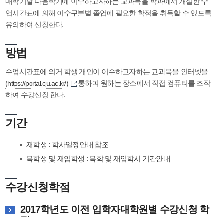
매학기말 다음학기에 이수하고자하는 교과목을 학과에서 개설한 수
업시간표에 의해 이수구분별 졸업에 필요한 학점을 취득할 수 있도록
유의하여 신청한다.
방법
수업시간표에 의거 학생 개인이 이수하고자하는 교과목을 인터넷을
통하여 원하는 장소에서 직접 컴퓨터를 조작
(https://portal.cju.ac.kr/)
하여 수강신청 한다.
기간
재학생 : 학사일정안내 참조
복학생 및 재입학생 : 복학 및 재입학시 기간안내
수강신청학점
2017학년도 이전 입학자대학원별 수강신청 학