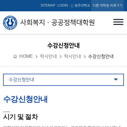
본문 바로가기
SITEMAP
LOGIN
청주대학교
다른 대학원 바로가기
사회복지ㆍ공공정책대학원
수강신청안내
HOME
학사안내
학사안내
수강신청안내
수강신청안내
수강신청안내
시기 및 절차