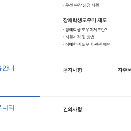
우선 수강 신청 지원
장애학생도우미 제도
장애학생 도우미제도란?
지원자격 및 방법
장애학생 도우미 관련 혜택
용안내
공지사항
자주묻
뮤니티
건의사항