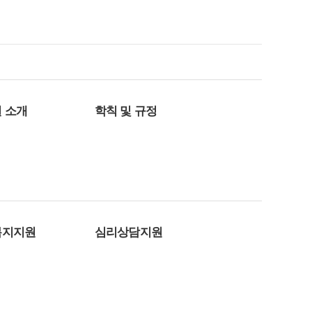
 소개
학칙 및 규정
복지지원
심리상담지원