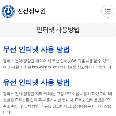
본문 바로가기
전산정보원
인터넷 사용방법
무선 인터넷 사용 방법
캠퍼스 전역(생활관 제외)에서 무선 인터넷(Wi-Fi)을 사용할 수 있으
며, 자세한 사항은 http://wlan.cju.ac.kr 사이트를 참고하시기 바랍니다.
유선 인터넷 사용 방법
캠퍼스 전체(생활관 지역 제외)는 고정 IP주소를 사용하고 있으며, 배
정받은 IP주소를 입력 후 사용하시면 됩니다. IP주소 입력방법은 "IP
주소 확인 및 입력방법" 메뉴를 참고하시고, 설정내용은 아래와 같습
니다.