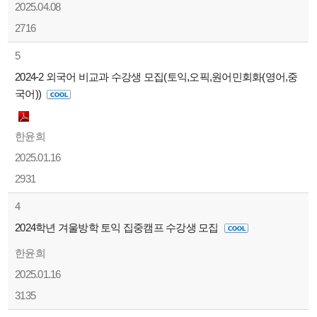
2025.04.08
2716
5
2024-2 외국어 비교과 수강생 모집(토익,오픽,원어민회화(영어,중
국어))
한윤희
2025.01.16
2931
4
2024학년 겨울방학 토익 집중캠프 수강생 모집
한윤희
2025.01.16
3135