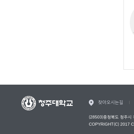
찾아오시는길
(28503)충청북도 청주시
COPYRIGHT(C) 2017 