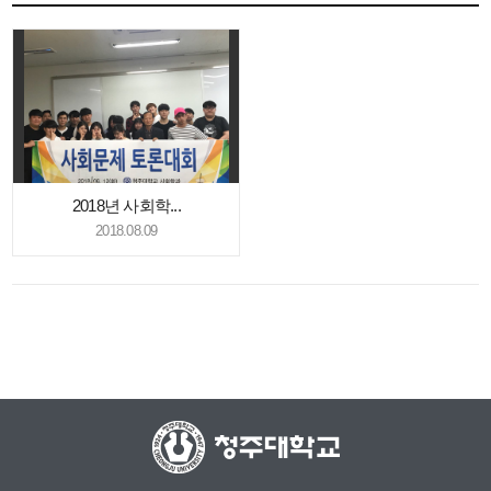
2018년 사회학...
2018.08.09