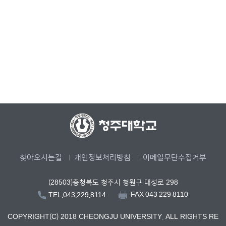
찾아오시는길
개인정보처리방침
이메일무단수집거부
(28503)충청북도 청주시 청원구 대성로 298
FAX.043.229.8110
TEL.043.229.8114
COPYRIGHT(C) 2018 CHEONGJU UNIVERSITY. ALL RIGHTS RE