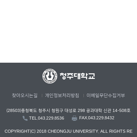
찾아오시는길
개인정보처리방침
이메일무단수집거부
(28503)충청북도 청주시 청원구 대성로 298 공과대학 신관 14-508호
FAX.043.229.8432
TEL.043.229.8536
COPYRIGHT(C) 2018 CHEONGJU UNIVERSITY. ALL RIGHTS RE