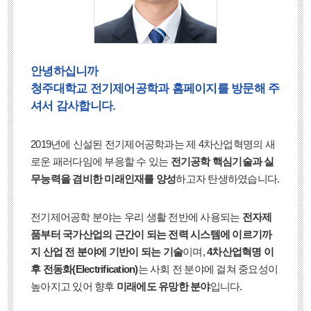
안녕하십니까
청주대학교 전기제어공학과 홈페이지를 방문해 주
셔서 감사합니다.
2019년에 신설된 전기제어공학과는 제 4차산업혁명의 새
로운 패러다임에 부응할 수 있는
전기공학 핵심기술과 실
무능력을 겸비한 미래인재를 양성
하고자 탄생하였습니다.
전기제어공학 분야는 우리 생활 전반에 사용되는
전자제
품부터 국가산업의 근간이 되는 전력 시스템에 이르기까
지 산업 전 분야에 기반이 되는 기술
이며,
4차산업혁명 이
후 전동화(Electrification)
는 사회 전 분야에 걸쳐 중요성이
높아지고 있어 향후
미래에도 유망한 분야
입니다.