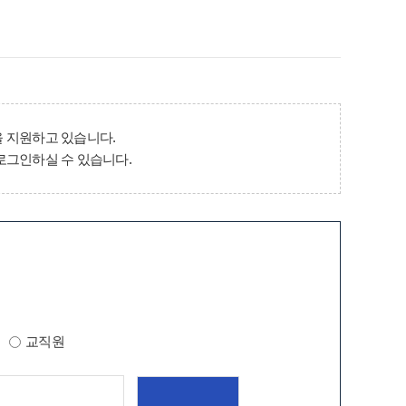
 지원하고 있습니다.
로그인하실 수 있습니다.
교직원