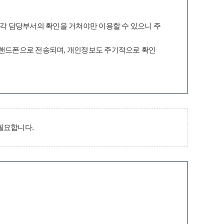
 각 담당부서의 확인을 거쳐야만 이용할 수 있으니 주
 핸드폰으로 전송되며, 개인정보도 주기적으로 확인
필요합니다.
증