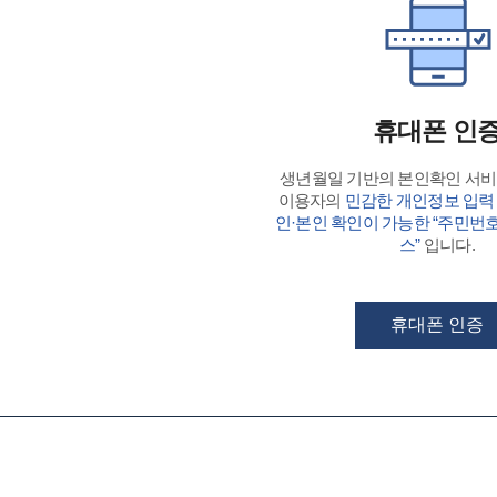
휴대폰 인
생년월일 기반의 본인확인 서
이용자의
민감한 개인정보 입력
인·본인 확인이 가능한 “주민번
스”
입니다.
휴대폰 인증