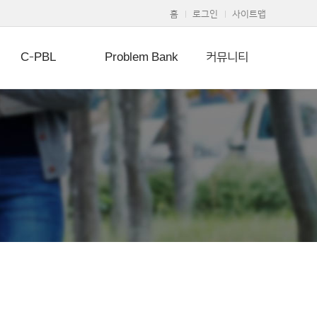
홈
로그인
사이트맵
C-PBL
Problem Bank
커뮤니티