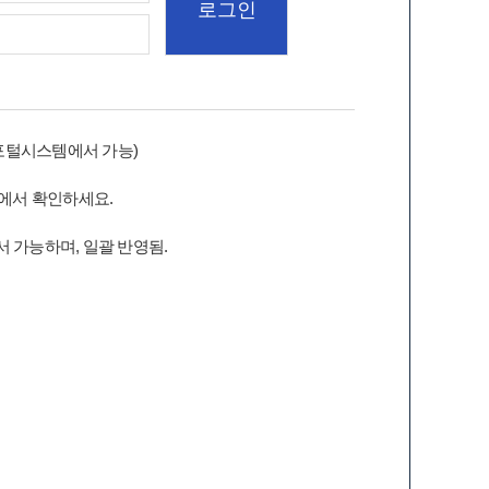
포털시스템에서 가능)
에서 확인하세요.
 가능하며, 일괄 반영됨.