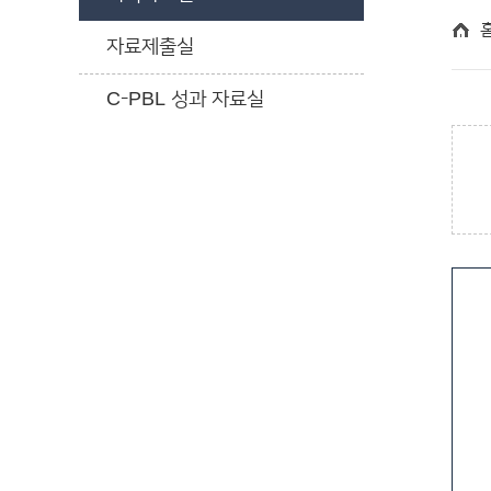
자료제출실
C-PBL 성과 자료실