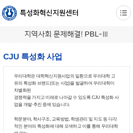
본문 바로가기
특성화혁신지원센터
지역사회 문제해결! PBL-Ⅲ
CJU 특성화 사업
우리대학은 대학혁신지원사업의 일환으로 우리대학 고
유의 특성화 브랜드(또는 사업)을 발굴하여 우리대학이
차별화된
경쟁력을 가지고 미래로 나아갈 수 있도록 CJU 특성화 사
업을 개발·추진 중에 있습니다.
학문분야, 학사구조, 교육방법, 학생관리 및 지도 등 다각
적인 분야의 특성화에 대해 모색하고 이를 통해 우리대학