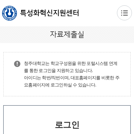
본문 바로가기
특성화혁신지원센터
자료제출실
청주대학교는 학교구성원을 위한 포털시스템 연계
를 통한 로그인을 지원하고 있습니다.
아이디는 학번/직번이며, 대표홈페이지를 비롯한 주
요홈페이지에 로그인하실 수 있습니다.
로그인