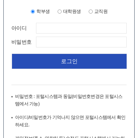
학부생
대학원생
교직원
아이디
비밀번호
비밀번호 : 포털시스템과 동일(비밀번호변경은 포털시스
템에서 가능)
아이디/비밀번호가 기억나지 않으면 포털시스템에서 확인
하세요.