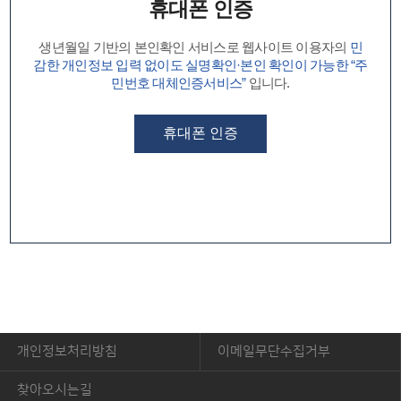
휴대폰 인증
생년월일 기반의 본인확인 서비스로 웹사이트 이용자의
민
감한 개인정보 입력 없이도 실명확인·본인 확인이 가능한 “주
민번호 대체인증서비스”
입니다.
휴대폰 인증
개인정보처리방침
이메일무단수집거부
찾아오시는길