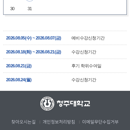
30
31
2026.08.05(수) ~ 2026.08.07(금)
예비수강신청기간
2026.08.18(화) ~ 2026.08.21(금)
수강신청기간
2026.08.21(금)
후기 학위수여일
2026.08.24(월)
수강신청기간
찾아오시는길
개인정보처리방침
이메일무단수집거부