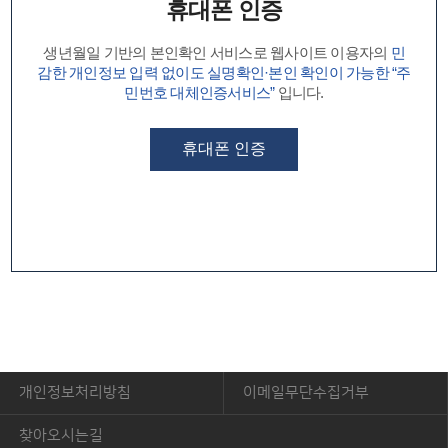
휴대폰 인증
생년월일 기반의 본인확인 서비스로 웹사이트 이용자의
민
감한 개인정보 입력 없이도 실명확인·본인 확인이 가능한 “주
민번호 대체인증서비스”
입니다.
휴대폰 인증
개인정보처리방침
이메일무단수집거부
찾아오시는길