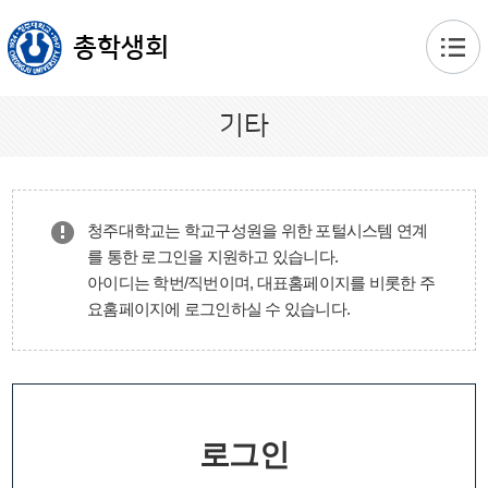
본문 바로가기
총학생회
기타
청주대학교는 학교구성원을 위한 포털시스템 연계
를 통한 로그인을 지원하고 있습니다.
아이디는 학번/직번이며, 대표홈페이지를 비롯한 주
요홈페이지에 로그인하실 수 있습니다.
로그인