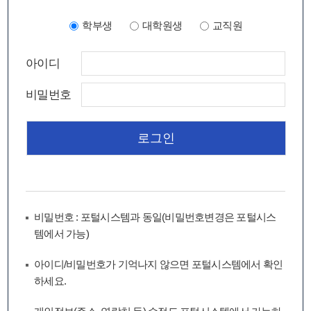
학부생
대학원생
교직원
아이디
비밀번호
비밀번호 : 포털시스템과 동일(비밀번호변경은 포털시스
템에서 가능)
아이디/비밀번호가 기억나지 않으면 포털시스템에서 확인
하세요.