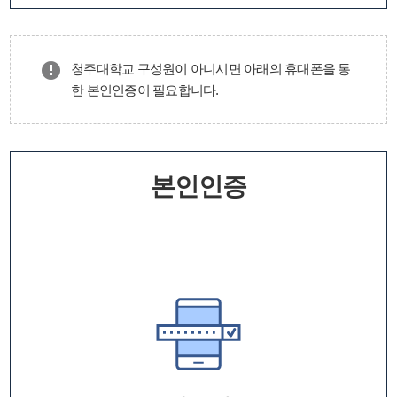
청주대학교 구성원이 아니시면 아래의 휴대폰을 통
한 본인인증이 필요합니다.
본인인증