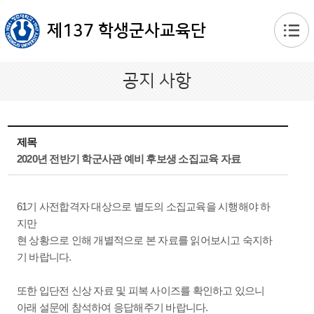
본문 바로가기
제137 학생군사교육단
공지 사항
제목
2020년 전반기 학군사관 예비 후보생 소집교육 자료
61기 사전합격자 대상으로 별도의 소집교육을 시행해야 하
지만
현 상황으로 인해 개별적으로 본 자료를 읽어보시고 숙지하
기 바랍니다.
또한 입단전 신상 자료 및 피복 사이즈를 확인하고 있으니
아래 설문에 참석하여 응답해주기 바랍니다.