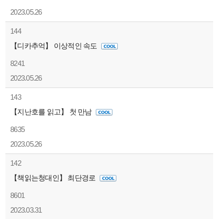
2023.05.26
144
【디카추억】 이상적인 속도
8241
2023.05.26
143
【지난호를 읽고】 첫 만남
8635
2023.05.26
142
【책읽는청대인】 최단경로
8601
2023.03.31